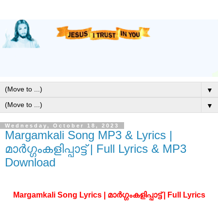
▼
▼
Wednesday, October 18, 2023
Margamkali Song MP3 & Lyrics |
മാര്‍ഗ്ഗംകളിപ്പാട്ട് | Full Lyrics & MP3
Download
Margamkali Song Lyrics | മാര്‍ഗ്ഗംകളിപ്പാട്ട് | Full Lyrics