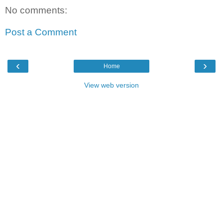
No comments:
Post a Comment
‹
›
Home
View web version