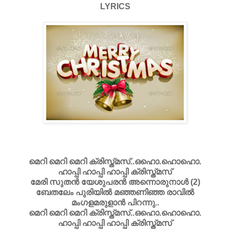
LYRICS
മെറി മെറി മെറി ക്രിസ്ത്മസ്‌..ഒഹൊ.ഹൊഹൊ.
ഹാപ്പി ഹാപ്പി ഹാപ്പി ക്രിസ്ത്മസ്‌
മേരി സുതന്‍ യേശുപരന്‍ അന്നൊരുനാള്‍ (2)
ബേതലേം പുരിയില്‍ മഞ്ഞണിഞ്ഞ രാവില്‍
മംഗളമരുളാന്‍ പിറന്നു..
മെറി മെറി മെറി ക്രിസ്ത്മസ്‌..ഒഹൊ.ഹൊഹൊ.
ഹാപ്പി ഹാപ്പി ഹാപ്പി ക്രിസ്ത്മസ്‌