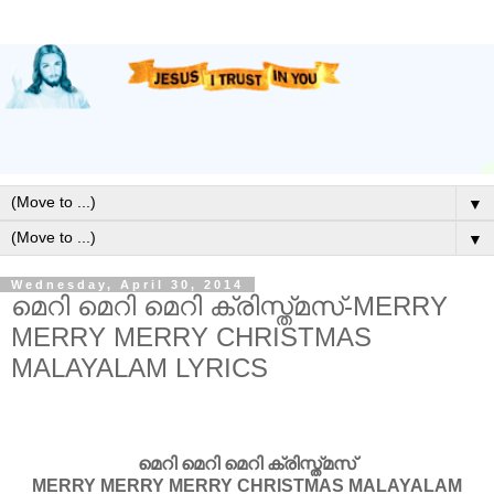
▼
▼
Wednesday, April 30, 2014
മെറി മെറി മെറി ക്രിസ്ത്മസ്‌-MERRY
MERRY MERRY CHRISTMAS
MALAYALAM LYRICS
മെറി മെറി മെറി ക്രിസ്ത്മസ്‌
MERRY MERRY MERRY CHRISTMAS MALAYALAM